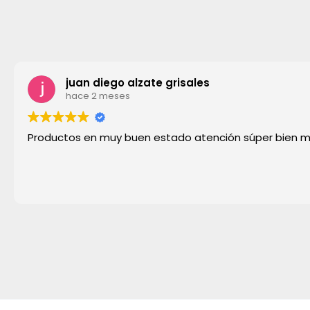
juan diego alzate grisales
hace 2 meses
Productos en muy buen estado atención súper bien mu