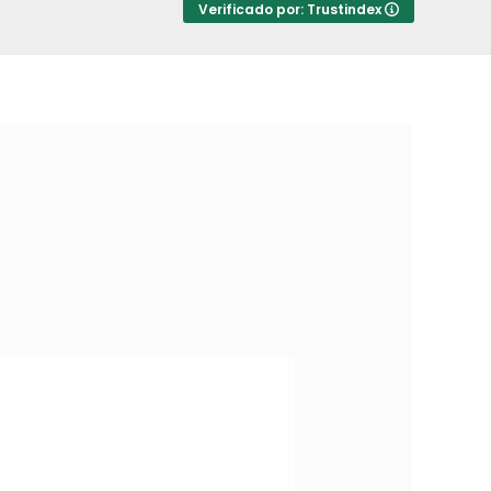
Verificado por: Trustindex