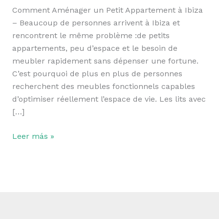
à
Comment Aménager un Petit Appartement à Ibiza
Ibiza
– Beaucoup de personnes arrivent à Ibiza et
rencontrent le même problème :de petits
appartements, peu d’espace et le besoin de
meubler rapidement sans dépenser une fortune.
C’est pourquoi de plus en plus de personnes
recherchent des meubles fonctionnels capables
d’optimiser réellement l’espace de vie. Les lits avec
[…]
Leer más »