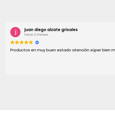
juan diego alzate grisales
hace 2 meses
Productos en muy buen estado atención súper bien 