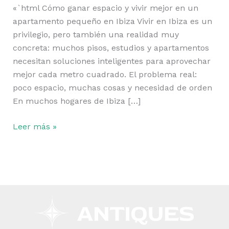
«`html Cómo ganar espacio y vivir mejor en un
apartamento pequeño en Ibiza Vivir en Ibiza es un
privilegio, pero también una realidad muy
concreta: muchos pisos, estudios y apartamentos
necesitan soluciones inteligentes para aprovechar
mejor cada metro cuadrado. El problema real:
poco espacio, muchas cosas y necesidad de orden
En muchos hogares de Ibiza […]
Leer más »