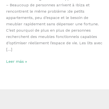
Ibiza
– Beaucoup de personnes arrivent à Ibiza et
rencontrent le même problème :de petits
appartements, peu d’espace et le besoin de
meubler rapidement sans dépenser une fortune.
C’est pourquoi de plus en plus de personnes
recherchent des meubles fonctionnels capables
d’optimiser réellement l’espace de vie. Les lits avec
[…]
Leer más »