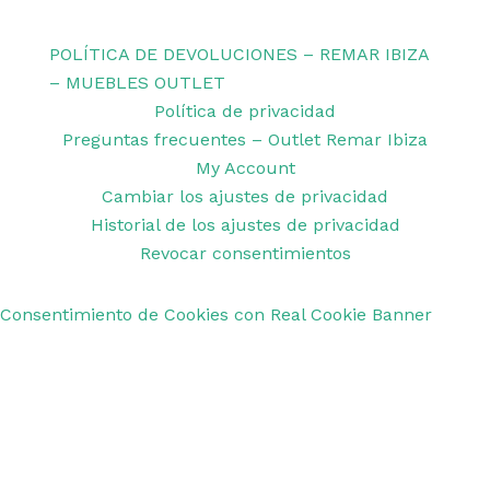
Remar Ibiza
POLÍTICA DE DEVOLUCIONES – REMAR IBIZA
– MUEBLES OUTLET
Política de privacidad
Preguntas frecuentes – Outlet Remar Ibiza
My Account
Cambiar los ajustes de privacidad
Historial de los ajustes de privacidad
Revocar consentimientos
Consentimiento de Cookies con Real Cookie Banner