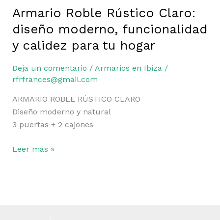
Armario Roble Rústico Claro:
diseño moderno, funcionalidad
y calidez para tu hogar
Deja un comentario
/
Armarios en Ibiza
/
rfrfrances@gmail.com
ARMARIO ROBLE RÚSTICO CLARO
Diseño moderno y natural
3 puertas + 2 cajones
Leer más »