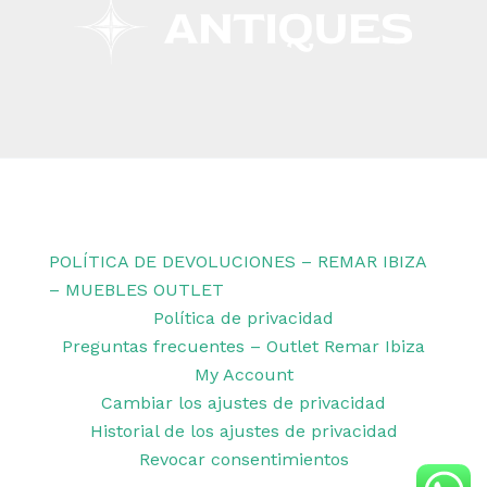
Copyright © 2026 Remar Ibiza | Powered by Outlet
Remar Ibiza
POLÍTICA DE DEVOLUCIONES – REMAR IBIZA
– MUEBLES OUTLET
Política de privacidad
Preguntas frecuentes – Outlet Remar Ibiza
My Account
Cambiar los ajustes de privacidad
Historial de los ajustes de privacidad
Revocar consentimientos