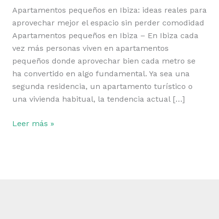
Apartamentos pequeños en Ibiza: ideas reales para
aprovechar mejor el espacio sin perder comodidad
Apartamentos pequeños en Ibiza – En Ibiza cada
vez más personas viven en apartamentos
pequeños donde aprovechar bien cada metro se
ha convertido en algo fundamental. Ya sea una
segunda residencia, un apartamento turístico o
una vivienda habitual, la tendencia actual […]
Leer más »