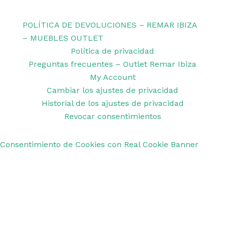
Remar Ibiza
POLÍTICA DE DEVOLUCIONES – REMAR IBIZA
– MUEBLES OUTLET
Política de privacidad
Preguntas frecuentes – Outlet Remar Ibiza
My Account
Cambiar los ajustes de privacidad
Historial de los ajustes de privacidad
Revocar consentimientos
Consentimiento de Cookies con Real Cookie Banner