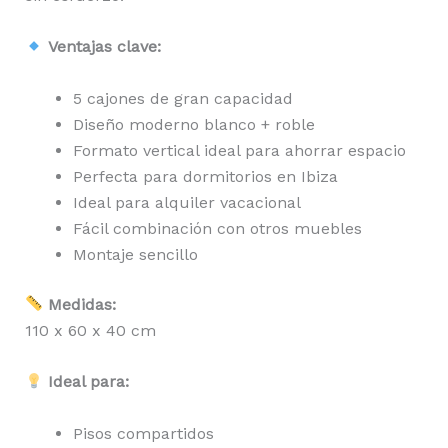
Ventajas clave:
5 cajones de gran capacidad
Diseño moderno blanco + roble
Formato vertical ideal para ahorrar espacio
Perfecta para dormitorios en Ibiza
Ideal para alquiler vacacional
Fácil combinación con otros muebles
Montaje sencillo
Medidas:
110 x 60 x 40 cm
Ideal para:
Pisos compartidos