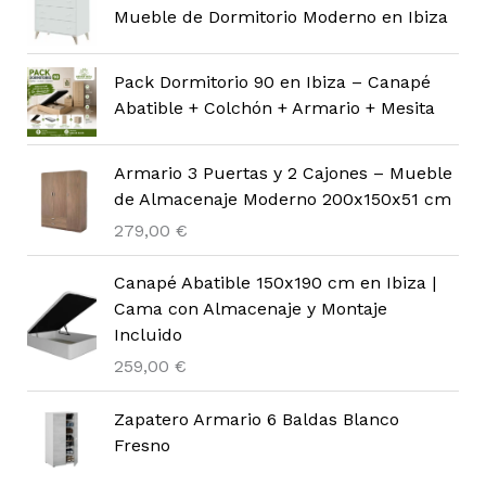
Mueble de Dormitorio Moderno en Ibiza
Pack Dormitorio 90 en Ibiza – Canapé
Abatible + Colchón + Armario + Mesita
Armario 3 Puertas y 2 Cajones – Mueble
de Almacenaje Moderno 200x150x51 cm
279,00
€
Canapé Abatible 150x190 cm en Ibiza |
Cama con Almacenaje y Montaje
Incluido
259,00
€
Zapatero Armario 6 Baldas Blanco
Fresno