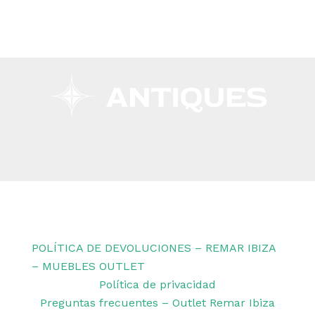
Copyright © 2026 Remar Ibiza | Powered by Outlet
Remar Ibiza
POLÍTICA DE DEVOLUCIONES – REMAR IBIZA
– MUEBLES OUTLET
Política de privacidad
Preguntas frecuentes – Outlet Remar Ibiza