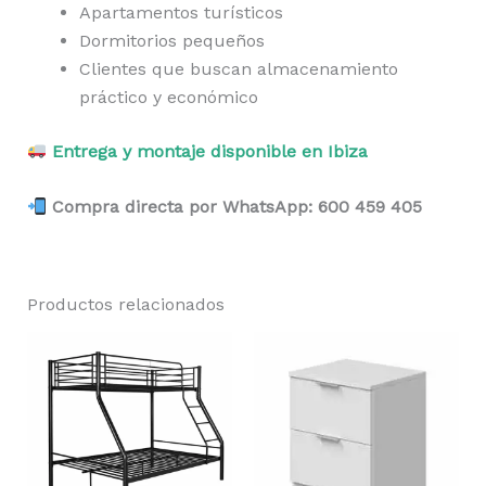
Apartamentos turísticos
Dormitorios pequeños
Clientes que buscan almacenamiento
práctico y económico
Entrega y montaje disponible en Ibiza
Compra directa por WhatsApp: 600 459 405
Productos relacionados