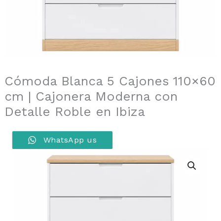
Cómoda Blanca 5 Cajones 110×60
cm | Cajonera Moderna con
Detalle Roble en Ibiza
WhatsApp us