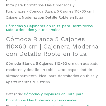
Ibiza para Dormitorios Más Ordenados y
Funcionales
/ Cómoda Blanca 5 Cajones 110×60 cm |
Cajonera Moderna con Detalle Roble en Ibiza
Cómodas y Cajoneras en Ibiza para Dormitorios
Más Ordenados y Funcionales
Cómoda Blanca 5 Cajones
110×60 cm | Cajonera Moderna
con Detalle Roble en Ibiza
Cómoda Blanca 5 Cajones 110×60 cm
con acabado
moderno y detalle en roble. Gran capacidad de
almacenamiento, ideal para dormitorios en Ibiza y
apartamentos turísticos.
Categoría:
Cómodas y Cajoneras en Ibiza para
Dormitorios Más Ordenados y Funcionales