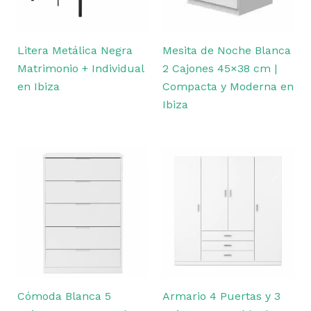
Litera Metálica Negra
Mesita de Noche Blanca
Matrimonio + Individual
2 Cajones 45×38 cm |
en Ibiza
Compacta y Moderna en
Ibiza
Cómoda Blanca 5
Armario 4 Puertas y 3