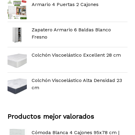
Armario 4 Puertas 2 Cajones
Zapatero Armario 6 Baldas Blanco
Fresno
Colchón Viscoelástico Excellent 28 cm
Colchón Viscoelástico Alta Densidad 23
cm
Productos mejor valorados
Cómoda Blanca 4 Cajones 95x78 cm |