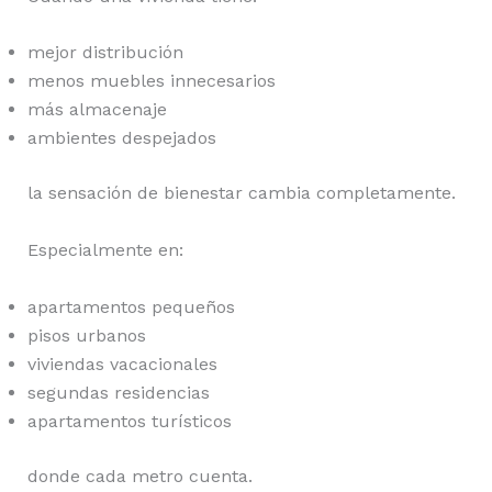
mejor distribución
menos muebles innecesarios
más almacenaje
ambientes despejados
la sensación de bienestar cambia completamente.
Especialmente en:
apartamentos pequeños
pisos urbanos
viviendas vacacionales
segundas residencias
apartamentos turísticos
donde cada metro cuenta.