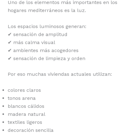
Uno de los elementos más importantes en los
hogares mediterráneos es la luz.
Los espacios luminosos generan:
✔ sensación de amplitud
✔ más calma visual
✔ ambientes más acogedores
✔ sensación de limpieza y orden
Por eso muchas viviendas actuales utilizan:
colores claros
tonos arena
blancos cálidos
madera natural
textiles ligeros
decoración sencilla