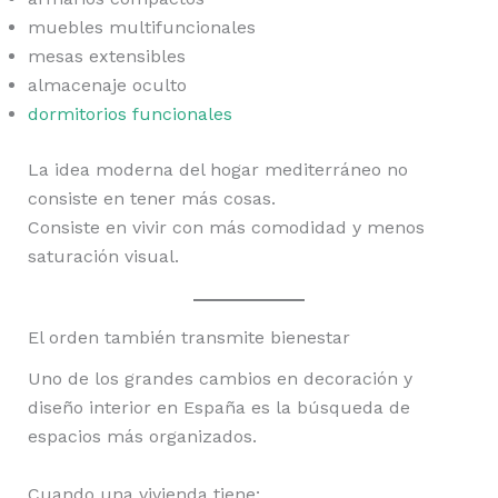
muebles multifuncionales
mesas extensibles
almacenaje oculto
dormitorios funcionales
La idea moderna del hogar mediterráneo no
consiste en tener más cosas.
Consiste en vivir con más comodidad y menos
saturación visual.
El orden también transmite bienestar
Uno de los grandes cambios en decoración y
diseño interior en España es la búsqueda de
espacios más organizados.
Cuando una vivienda tiene: