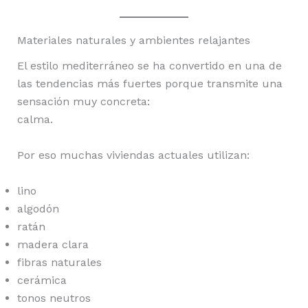
Materiales naturales y ambientes relajantes
El estilo mediterráneo se ha convertido en una de
las tendencias más fuertes porque transmite una
sensación muy concreta:
calma.
Por eso muchas viviendas actuales utilizan:
lino
algodón
ratán
madera clara
fibras naturales
cerámica
tonos neutros