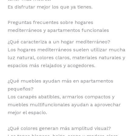
Es disfrutar mejor los que ya tienes.
Preguntas frecuentes sobre hogares
mediterráneos y apartamentos funcionales
¿Qué caracteriza a un hogar mediterráneo?
Los hogares mediterráneos suelen utilizar mucha
luz natural, colores claros, materiales naturales y
espacios más relajados y acogedores.
¿Qué muebles ayudan más en apartamentos
pequeños?
Los canapés abatibles, armarios compactos y
muebles multifuncionales ayudan a aprovechar
mejor el espacio.
¿Qué colores generan más amplitud visual?