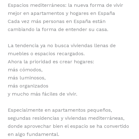
Espacios mediterráneos: la nueva forma de vivir
mejor en apartamentos y hogares en España
Cada vez más personas en España están
cambiando la forma de entender su casa.
La tendencia ya no busca viviendas llenas de
muebles o espacios recargados.
Ahora la prioridad es crear hogares:
más cómodos,
más luminosos,
más organizados
y mucho más fáciles de vivir.
Especialmente en apartamentos pequeños,
segundas residencias y viviendas mediterráneas,
donde aprovechar bien el espacio se ha convertido
en algo fundamental.