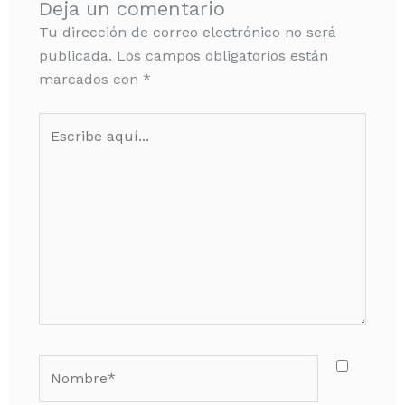
Deja un comentario
Tu dirección de correo electrónico no será
publicada.
Los campos obligatorios están
marcados con
*
Escribe
aquí...
Nombre*