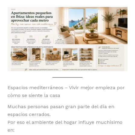
Espacios mediterráneos – Vivir mejor empieza por
cómo se siente la casa
Muchas personas pasan gran parte del día en
espacios cerrados.
Por eso el ambiente del hogar influye muchísimo
en: