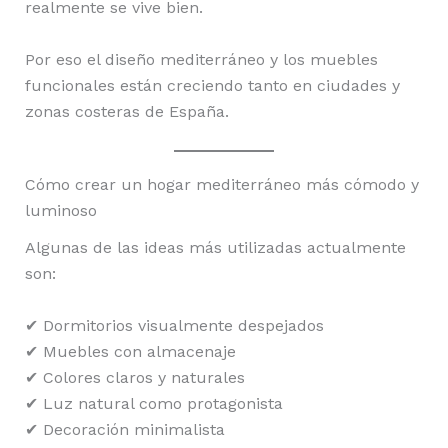
realmente se vive bien.
Por eso el diseño mediterráneo y los muebles
funcionales están creciendo tanto en ciudades y
zonas costeras de España.
Cómo crear un hogar mediterráneo más cómodo y
luminoso
Algunas de las ideas más utilizadas actualmente
son:
✔ Dormitorios visualmente despejados
✔ Muebles con almacenaje
✔ Colores claros y naturales
✔ Luz natural como protagonista
✔ Decoración minimalista