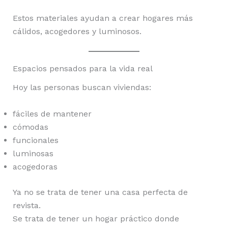
Estos materiales ayudan a crear hogares más
cálidos, acogedores y luminosos.
Espacios pensados para la vida real
Hoy las personas buscan viviendas:
fáciles de mantener
cómodas
funcionales
luminosas
acogedoras
Ya no se trata de tener una casa perfecta de
revista.
Se trata de tener un hogar práctico donde