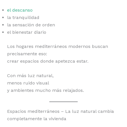
el descanso
la tranquilidad
la sensación de orden
el bienestar diario
Los hogares mediterráneos modernos buscan
precisamente eso:
crear espacios donde apetezca estar.
Con más luz natural,
menos ruido visual
y ambientes mucho más relajados.
Espacios mediterráneos – La luz natural cambia
completamente la vivienda