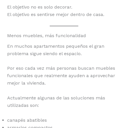
El objetivo no es solo decorar.
El objetivo es sentirse mejor dentro de casa.
Menos muebles, más funcionalidad
En muchos apartamentos pequeños el gran
problema sigue siendo el espacio.
Por eso cada vez más personas buscan muebles
funcionales que realmente ayuden a aprovechar
mejor la vivienda.
Actualmente algunas de las soluciones más
utilizadas son:
canapés abatibles
armarios compactos