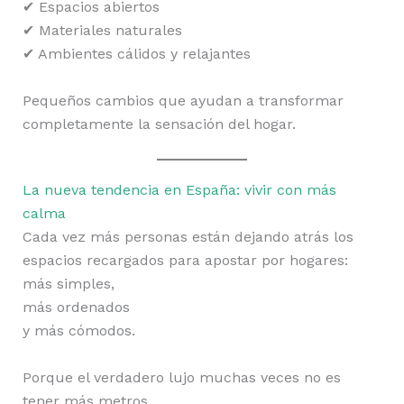
✔ Espacios abiertos
✔ Materiales naturales
✔ Ambientes cálidos y relajantes
Pequeños cambios que ayudan a transformar
completamente la sensación del hogar.
La nueva tendencia en España: vivir con más
calma
Cada vez más personas están dejando atrás los
espacios recargados para apostar por hogares:
más simples,
más ordenados
y más cómodos.
Porque el verdadero lujo muchas veces no es
tener más metros.