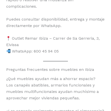
complicaciones.
Puedes consultar disponibilidad, entrega y montaje
directamente por WhatsApp.
Outlet Remar Ibiza – Carrer de Sa Gerreria, 3,
Eivissa
WhatsApp: 600 45 94 05
Preguntas frecuentes sobre muebles en Ibiza
¿Qué muebles ayudan más a ahorrar espacio?
Los canapés abatibles, armarios funcionales y
muebles multifuncionales ayudan muchísimo a
aprovechar mejor viviendas pequeñas.
¿Los canapés realmente aumentan el almacenaje?