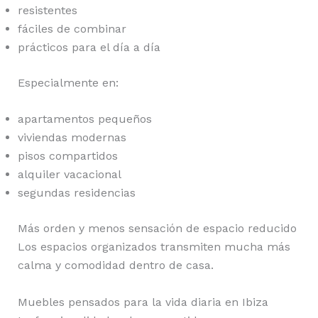
resistentes
fáciles de combinar
prácticos para el día a día
Especialmente en:
apartamentos pequeños
viviendas modernas
pisos compartidos
alquiler vacacional
segundas residencias
Más orden y menos sensación de espacio reducido
Los espacios organizados transmiten mucha más
calma y comodidad dentro de casa.
Muebles pensados para la vida diaria en Ibiza