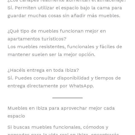
Sí. Permiten utilizar el espacio bajo la cama para
guardar muchas cosas sin añadir más muebles.
¿Qué tipo de muebles funcionan mejor en
apartamentos turísticos?
Los muebles resistentes, funcionales y fáciles de
mantener suelen ser la mejor opción.
¿Hacéis entrega en toda Ibiza?
Sí. Puedes consultar disponibilidad y tiempos de
entrega directamente por WhatsApp.
Muebles en Ibiza para aprovechar mejor cada
espacio
Si buscas muebles funcionales, cómodos y
pensados para la vida real en Ibiza, encontrarás