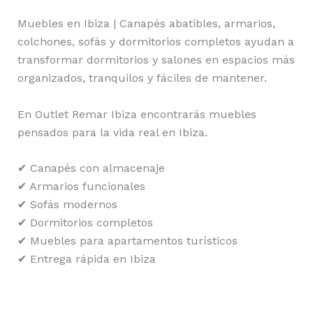
Muebles en Ibiza | Canapés abatibles, armarios,
colchones, sofás y dormitorios completos ayudan a
transformar dormitorios y salones en espacios más
organizados, tranquilos y fáciles de mantener.
En Outlet Remar Ibiza encontrarás muebles
pensados para la vida real en Ibiza.
✔ Canapés con almacenaje
✔ Armarios funcionales
✔ Sofás modernos
✔ Dormitorios completos
✔ Muebles para apartamentos turísticos
✔ Entrega rápida en Ibiza