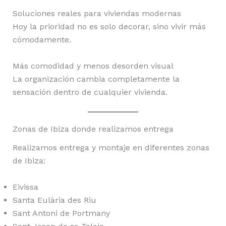
Soluciones reales para viviendas modernas
Hoy la prioridad no es solo decorar, sino vivir más
cómodamente.
Más comodidad y menos desorden visual
La organización cambia completamente la
sensación dentro de cualquier vivienda.
Zonas de Ibiza donde realizamos entrega
Realizamos entrega y montaje en diferentes zonas
de Ibiza:
Eivissa
Santa Eulària des Riu
Sant Antoni de Portmany