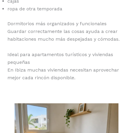
cajas
ropa de otra temporada
Dormitorios más organizados y funcionales
Guardar correctamente las cosas ayuda a crear
habitaciones mucho más despejadas y cómodas.
Ideal para apartamentos turísticos y viviendas
pequeñas
En Ibiza muchas viviendas necesitan aprovechar
mejor cada rincón disponible.