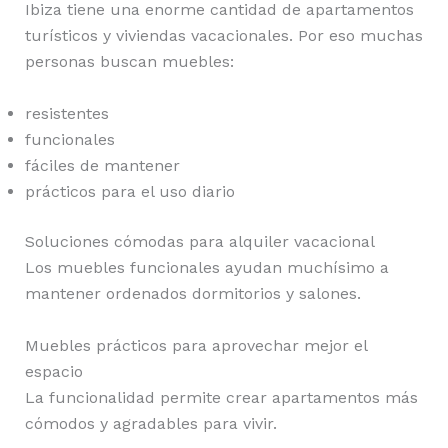
Ibiza tiene una enorme cantidad de apartamentos
turísticos y viviendas vacacionales. Por eso muchas
personas buscan muebles:
resistentes
funcionales
fáciles de mantener
prácticos para el uso diario
Soluciones cómodas para alquiler vacacional
Los muebles funcionales ayudan muchísimo a
mantener ordenados dormitorios y salones.
Muebles prácticos para aprovechar mejor el
espacio
La funcionalidad permite crear apartamentos más
cómodos y agradables para vivir.