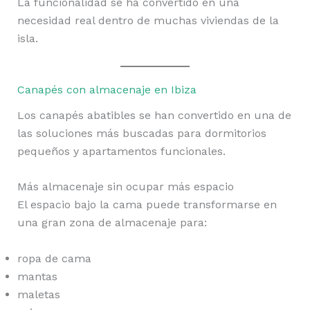
La funcionalidad se ha convertido en una
necesidad real dentro de muchas viviendas de la
isla.
Canapés con almacenaje en Ibiza
Los canapés abatibles se han convertido en una de
las soluciones más buscadas para dormitorios
pequeños y apartamentos funcionales.
Más almacenaje sin ocupar más espacio
El espacio bajo la cama puede transformarse en
una gran zona de almacenaje para:
ropa de cama
mantas
maletas