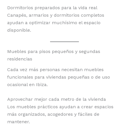
Dormitorios preparados para la vida real
Canapés, armarios y dormitorios completos
ayudan a optimizar muchísimo el espacio
disponible.
Muebles para pisos pequeños y segundas
residencias
Cada vez más personas necesitan muebles
funcionales para viviendas pequeñas o de uso
ocasional en Ibiza.
Aprovechar mejor cada metro de la vivienda
Los muebles prácticos ayudan a crear espacios
más organizados, acogedores y fáciles de
mantener.