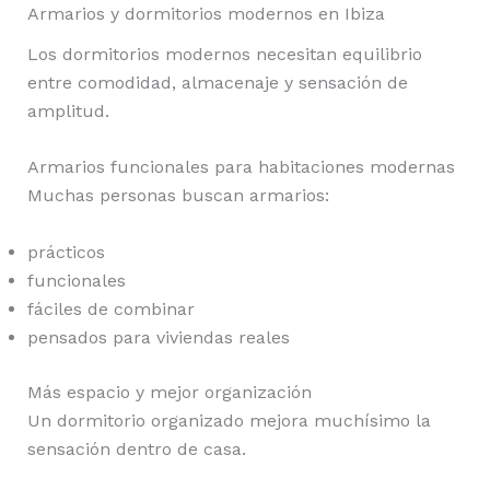
Armarios y dormitorios modernos en Ibiza
Los dormitorios modernos necesitan equilibrio
entre comodidad, almacenaje y sensación de
amplitud.
Armarios funcionales para habitaciones modernas
Muchas personas buscan armarios:
prácticos
funcionales
fáciles de combinar
pensados para viviendas reales
Más espacio y mejor organización
Un dormitorio organizado mejora muchísimo la
sensación dentro de casa.