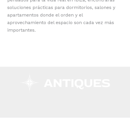
soluciones prácticas para dormitorios, salones y
apartamentos donde el orden y el
aprovechamiento del espacio son cada vez más
importantes.
Copyright © 2026 Remar Ibiza | Powered by Outlet