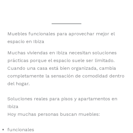
Muebles funcionales para aprovechar mejor el
espacio en Ibiza
Muchas viviendas en Ibiza necesitan soluciones
prácticas porque el espacio suele ser limitado.
Cuando una casa está bien organizada, cambia
completamente la sensación de comodidad dentro
del hogar.
Soluciones reales para pisos y apartamentos en
Ibiza
Hoy muchas personas buscan muebles:
funcionales