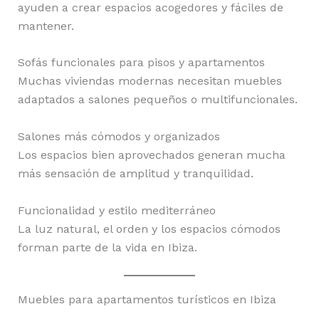
ayuden a crear espacios acogedores y fáciles de
mantener.
Sofás funcionales para pisos y apartamentos
Muchas viviendas modernas necesitan muebles
adaptados a salones pequeños o multifuncionales.
Salones más cómodos y organizados
Los espacios bien aprovechados generan mucha
más sensación de amplitud y tranquilidad.
Funcionalidad y estilo mediterráneo
La luz natural, el orden y los espacios cómodos
forman parte de la vida en Ibiza.
Muebles para apartamentos turísticos en Ibiza