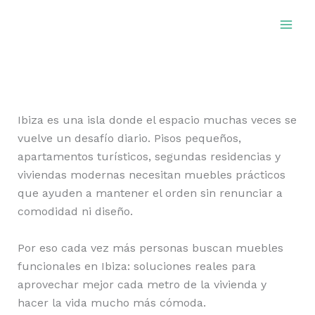
Ir
al
contenido
Ibiza es una isla donde el espacio muchas veces se
vuelve un desafío diario. Pisos pequeños,
apartamentos turísticos, segundas residencias y
viviendas modernas necesitan muebles prácticos
que ayuden a mantener el orden sin renunciar a
comodidad ni diseño.
Por eso cada vez más personas buscan muebles
funcionales en Ibiza: soluciones reales para
aprovechar mejor cada metro de la vivienda y
hacer la vida mucho más cómoda.