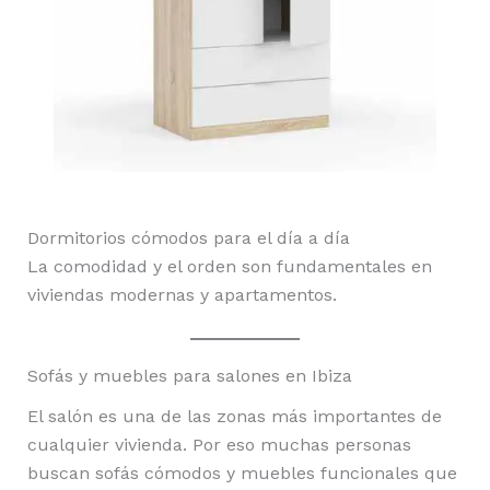
Dormitorios cómodos para el día a día
La comodidad y el orden son fundamentales en
viviendas modernas y apartamentos.
Sofás y muebles para salones en Ibiza
El salón es una de las zonas más importantes de
cualquier vivienda. Por eso muchas personas
buscan sofás cómodos y muebles funcionales que